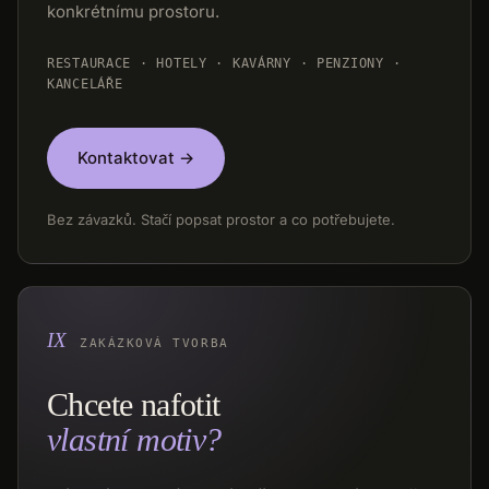
konkrétnímu prostoru.
RESTAURACE · HOTELY · KAVÁRNY · PENZIONY ·
KANCELÁŘE
Kontaktovat →
Bez závazků. Stačí popsat prostor a co potřebujete.
ZAKÁZKOVÁ TVORBA
Chcete nafotit
vlastní motiv?