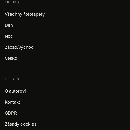
OBCHOD
Všechny fototapety
Den
Noc
Západ/východ
Česko
STUDIO
O autorovi
Kontakt
GDPR
Zásady cookies