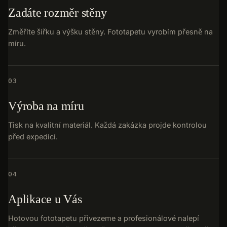
Zadáte rozměr stěny
Změříte šířku a výšku stěny. Fototapetu vyrobím přesně na
míru.
03
Výroba na míru
Tisk na kvalitní materiál. Každá zakázka projde kontrolou
před expedicí.
04
Aplikace u Vás
Hotovou fototapetu přivezeme a profesionálové nalepí