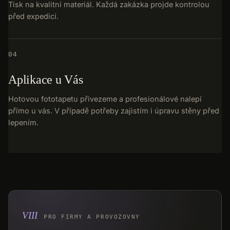
Tisk na kvalitní materiál. Každá zakázka projde kontrolou
před expedicí.
04
Aplikace u Vás
Hotovou fototapetu přivezeme a profesionálové nalepí
přímo u vás. V případě potřeby zajistím i úpravu stěny před
lepením.
PRO FIRMY A PROVOZOVNY