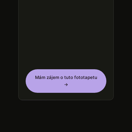
Mám zájem o tuto fototapetu
→