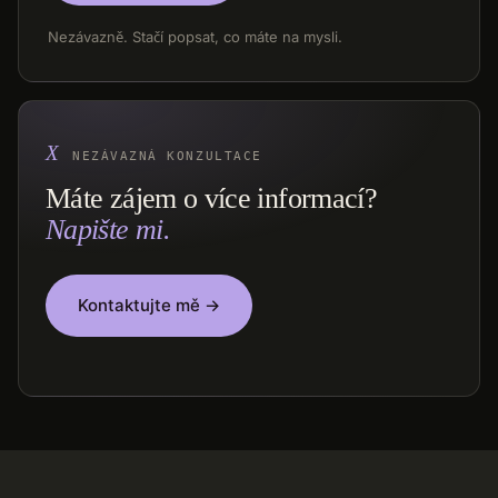
Nezávazně. Stačí popsat, co máte na mysli.
NEZÁVAZNÁ KONZULTACE
Máte zájem o více informací?
Napište mi.
Kontaktujte mě →