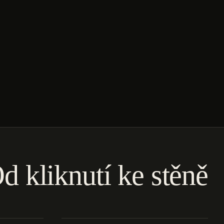
d kliknutí ke stěně