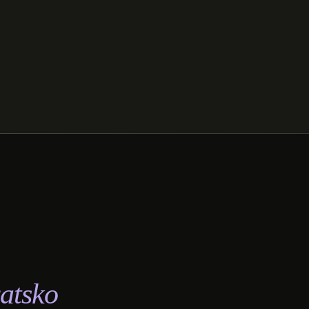
atsko