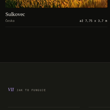
Sulkovec
Česko
až 7,75 x 3,7 m
JAK TO FUNGUJE