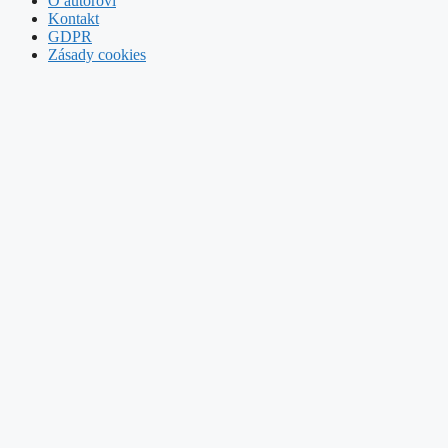
O autorovi
Kontakt
GDPR
Zásady cookies